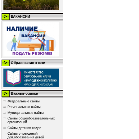
ВАКАНСИИ
Образование в сети
Важные ссылки
Федеральные сайты
Региональные сайты
Муниципальные сайты
Сайты общеобразовательных
организаций
Сайты детских садов
Сайты учреждений
доп.образования детей