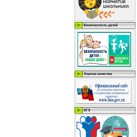
Безопасность детей
Оценка качества
ЕГЭ