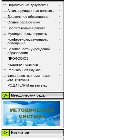
Нормативные документы
Антикоррупционная политика
Дошкольное образование
Общее образование
Воспитательная работа
Муниципальные проекты
Конференции, семинары,
совещания
Безопасность учреждений
образования
ПРОФСОЮЗ
Кадровая политика
Ревизионная служба
Финансово-экономическая
деятельность
РОДИТЕЛЯМ на заметку
Методический отдел
Навигатор