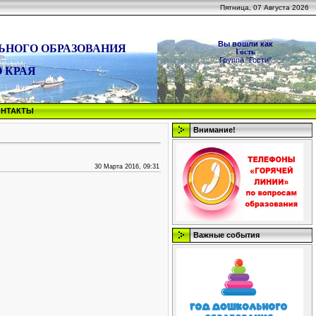
Пятница, 07 Августа 2026
Вы вошли как
ЬНОГО ОБРАЗОВАНИЯ
Гость
Группа "Гости"
 КРАЯ
ОНТАКТЫ
Внимание!
30 Марта 2016, 09:31
Важные события