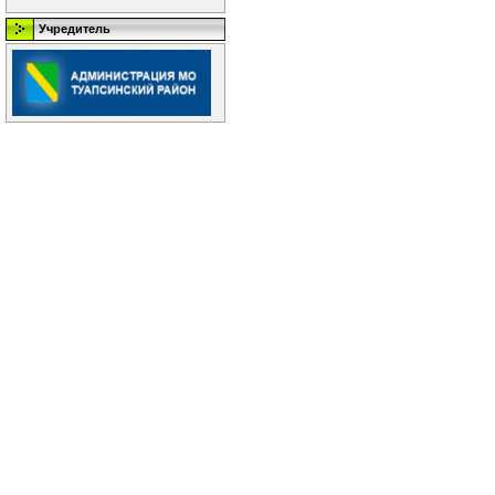
Учредитель