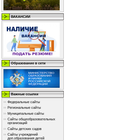
ВАКАНСИИ
Образование в сети
Важные ссылки
Федеральные сайты
Региональные сайты
Муниципальные сайты
Сайты общеобразовательных
организаций
Сайты детских садов
Сайты учреждений
доп.образования детей