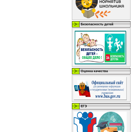
Безопасность детей
Оценка качества
ЕГЭ