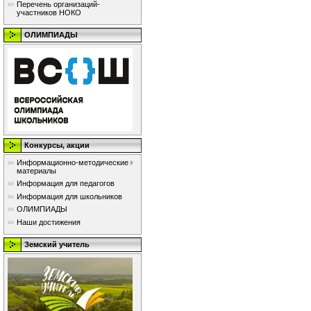
Перечень организаций-
участников НОКО
ОЛИМПИАДЫ
Конкурсы, акции
Информационно-методические
материалы
Информация для педагогов
Информация для школьников
ОЛИМПИАДЫ
Наши достижения
Земский учитель