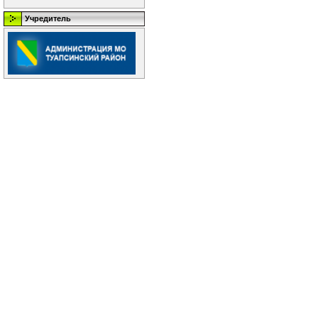
Учредитель