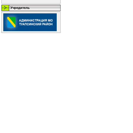
Учредитель