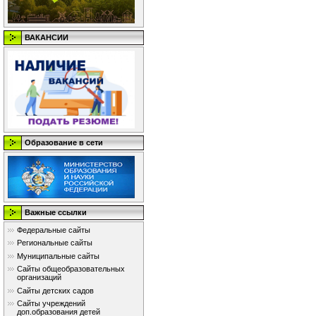
ВАКАНСИИ
Образование в сети
Важные ссылки
Федеральные сайты
Региональные сайты
Муниципальные сайты
Сайты общеобразовательных
организаций
Сайты детских садов
Сайты учреждений
доп.образования детей