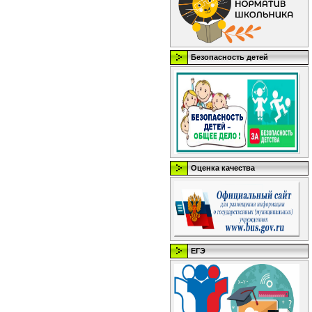
Безопасность детей
Оценка качества
ЕГЭ